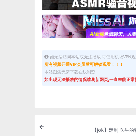
如无法访问本站或无法播放 可使用机场VPN观
所有视频开通VIP会员后可解锁观看！！！
本站图集无需下载在线浏览
如出现无法播放的情况请刷新网页,一直未能正常
【jok】定制 医生